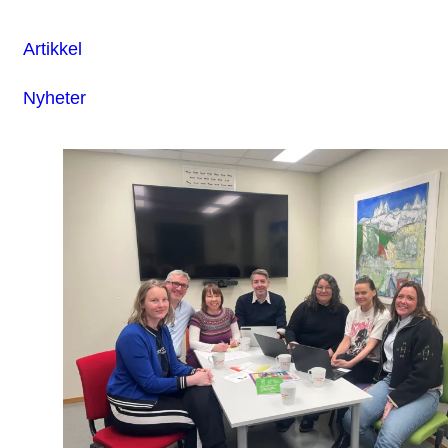
Artikkel
Nyheter