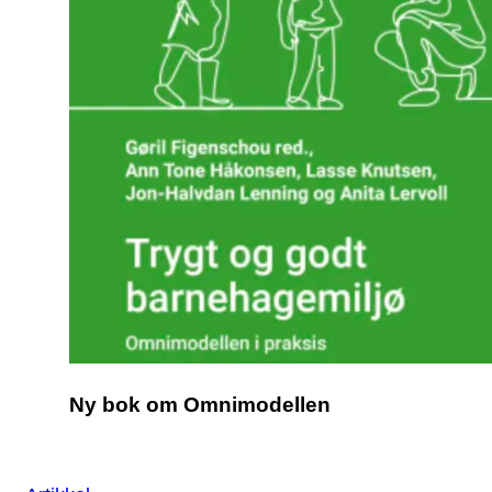
Ny bok om Omnimodellen