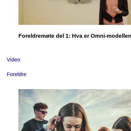
Foreldremøte del 1: Hva er Omni-modelle
Video
Foreldre