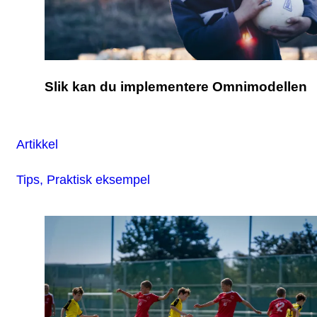
Slik kan du implementere Omnimodellen
Artikkel
Tips, Praktisk eksempel