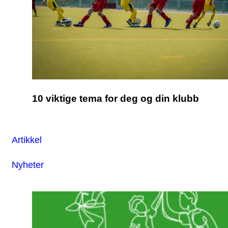
10 viktige tema for deg og din klubb
Artikkel
Nyheter