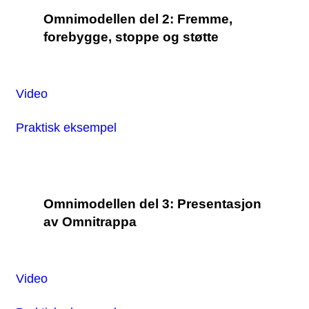
Omnimodellen del 2: Fremme,
forebygge, stoppe og støtte
Video
Praktisk eksempel
Omnimodellen del 3: Presentasjon
av Omnitrappa
Video