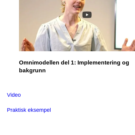
Omnimodellen del 1: Implementering og
bakgrunn
Video
Praktisk eksempel