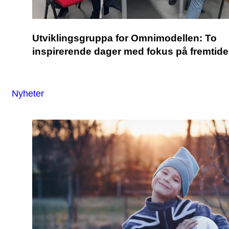
Utviklingsgruppa for Omnimodellen: To
inspirerende dager med fokus på fremtid
Nyheter