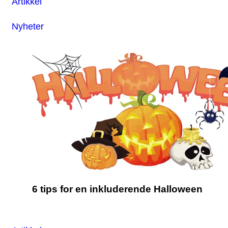
Artikkel
Nyheter
6 tips for en inkluderende Halloween