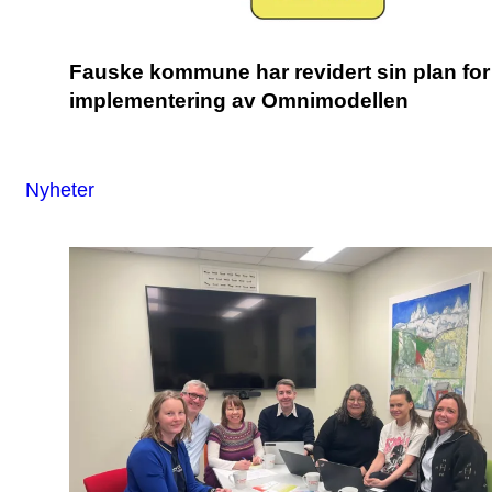
Fauske kommune har revidert sin plan for
implementering av Omnimodellen
Nyheter