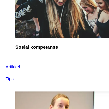
Sosial kompetanse
Artikkel
Tips