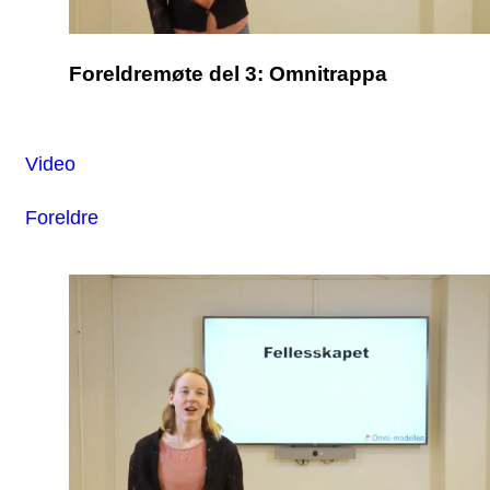
Foreldremøte del 3: Omnitrappa
Video
Foreldre