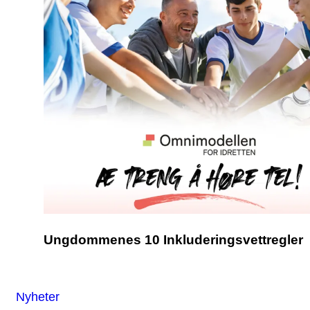
Ungdommenes 10 Inkluderingsvettregler
Nyheter