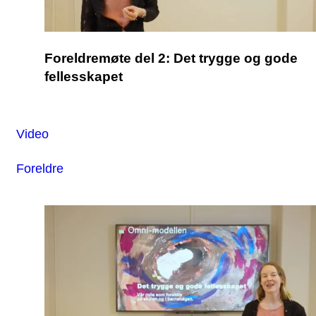
Foreldremøte del 2: Det trygge og gode
fellesskapet
Video
Foreldre