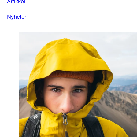
Artikkel
Nyheter