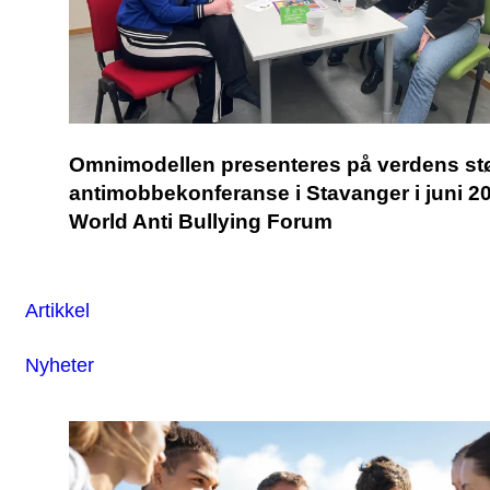
Omnimodellen presenteres på verdens st
antimobbekonferanse i Stavanger i juni 2
World Anti Bullying Forum
Artikkel
Nyheter