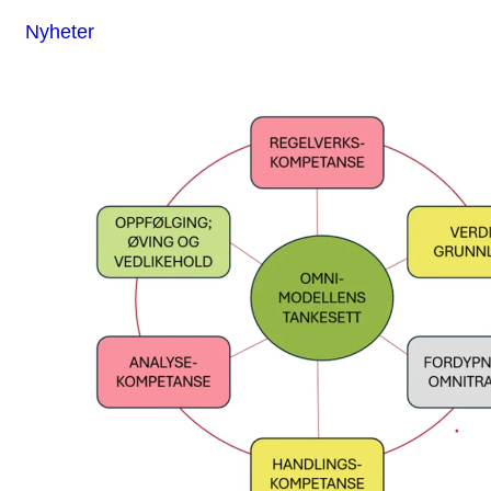
Nyheter