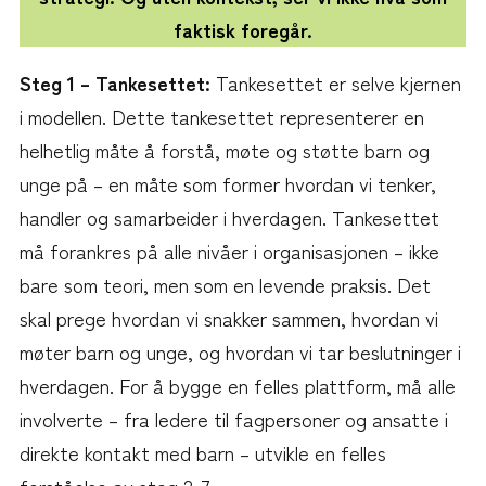
faktisk foregår.
Steg 1 – Tankesettet:
Tankesettet er selve kjernen
i modellen. Dette tankesettet representerer en
helhetlig måte å forstå, møte og støtte barn og
unge på – en måte som former hvordan vi tenker,
handler og samarbeider i hverdagen. Tankesettet
må forankres på alle nivåer i organisasjonen – ikke
bare som teori, men som en levende praksis. Det
skal prege hvordan vi snakker sammen, hvordan vi
møter barn og unge, og hvordan vi tar beslutninger i
hverdagen. For å bygge en felles plattform, må alle
involverte – fra ledere til fagpersoner og ansatte i
direkte kontakt med barn – utvikle en felles