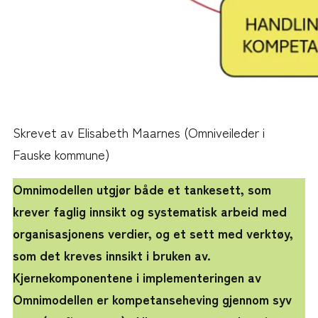
Skrevet av Elisabeth Maarnes (Omniveileder i
Fauske kommune)
Omnimodellen utgjør både et tankesett, som
krever faglig innsikt og systematisk arbeid med
organisasjonens verdier, og et sett med verktøy,
som det kreves innsikt i bruken av.
Kjernekomponentene i implementeringen av
Omnimodellen er kompetanseheving gjennom syv