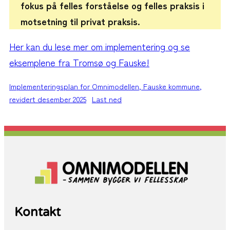
fokus på felles forståelse og felles praksis i
motsetning til privat praksis.
Her kan du lese mer om implementering og se
eksemplene fra Tromsø og Fauske!
Implementeringsplan for Omnimodellen, Fauske kommune,
revidert desember 2025
Last ned
Kontakt