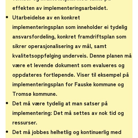
effekten av implementeringsarbeidet.
Utarbeidelse av en konkret
implementeringsplan som inneholder ei tydelig
ansvarsfordeling, konkret framdriftsplan som
sikrer operasjonalisering av mål, samt
kvalitetsoppfølging underveis. Denne planen må
være et levende dokument som evalueres og
oppdateres fortløpende. Viser til eksempel på
implementeringsplan for Fauske kommune og
Tromsø kommune.
Det må være tydelig at man satser på
implementering: Det må settes av nok tid og
ressurser.
Det må jobbes helhetlig og kontinuerlig med