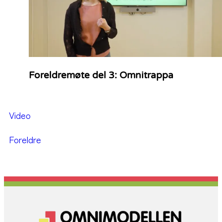
Foreldremøte del 3: Omnitrappa
Video
Foreldre