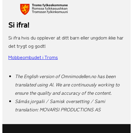
Si ifra!
Si ifra hvis du opplever at ditt barn eller ungdom ikke har
det trygt og godt!
Mobbeombudet i Troms
The English version of Omnimodellen.no has been
translated using AI. We are continuously working to
ensure the quality and accuracy of the content.
Sámás jorgalii / Samisk oversetting / Sami
translation: MOVARSI PRODUCTIONS AS