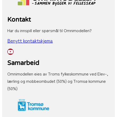
Kontakt
Har du innspill eller spørsmål til Omnimodellen?
Benytt kontaktskjema
YouTube
Samarbeid
Omnimodellen eies av Troms fylkeskommune ved Elev-,
lærling og mobbeombudet (50%) og Tromsø kommune
(50%)