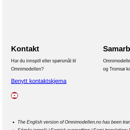
Kontakt
Samarb
Har du innspill eller spørsmål til
Omnimodelle
Omnimodellen?
og Tromsø 
Benytt kontaktskjema
YouTube
The English version of Omnimodellen.no has been transl